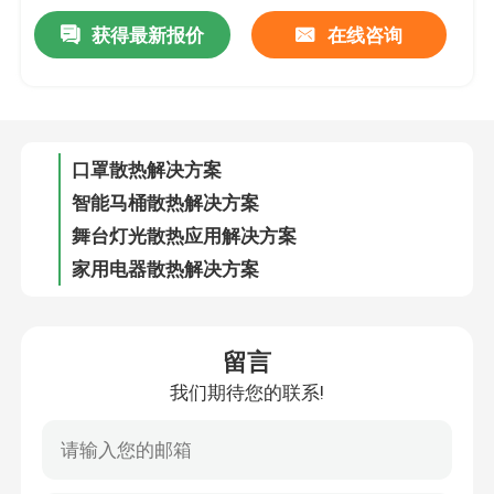
获得最新报价
在线咨询
3D打印机应用解决方案
口罩散热解决方案
智能马桶散热解决方案
舞台灯光散热应用解决方案
家用电器散热解决方案
智能美甲机应用解决方案
投影仪散热解决方案
留言
我们期待您的联系!