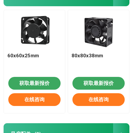
60x60x25mm
80x80x38mm
获取最新报价
获取最新报价
在线咨询
在线咨询