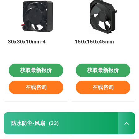
30x30x10mm-4
150x150x45mm
获取最新报价
获取最新报价
在线咨询
在线咨询
防水防尘-风扇
(33)