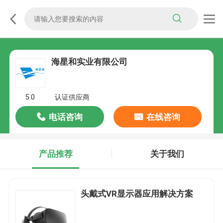
海星和实业有限公司
5.0
认证供应商
电话咨询
在线咨询
产品推荐
关于我们
头戴式VR显示器应用解决方案