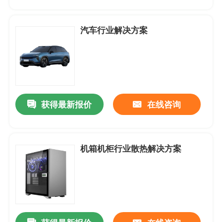
产品中心
汽车行业解决方案
应用案例
DC-直流轴流风扇
获得最新报价
在线咨询
DC-圆框直流轴流风扇
机箱机柜行业散热解决方案
DC-直流鼓风机
无框架-支架风扇
DC-直流横流风扇