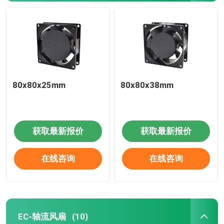
80x80x25mm
80x80x38mm
获取最新报价
获取最新报价
在线咨询
在线咨询
EC-轴流风扇
(10)