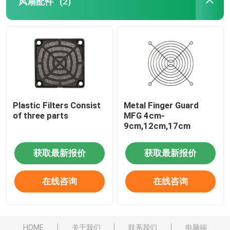
风扇配件
(2)
Plastic Filters Consist
Metal Finger Guard
of three parts
MFG 4cm-
9cm,12cm,17cm
获取最新报价
获取最新报价
在线咨询
在线咨询
HOME
关于我们
联系我们
电脑端