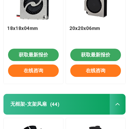
18x18x04mm
20x20x06mm
获取最新报价
获取最新报价
在线咨询
在线咨询
无框架-支架风扇
(44)