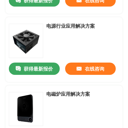
获得最新报价
在线咨询
防水防尘-风扇
电源行业应用解决方案
AC-交流机风扇
EC-轴流风扇
获得最新报价
在线咨询
风扇配件
电磁炉应用解决方案