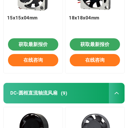
15x15x04mm
18x18x04mm
获取最新报价
获取最新报价
在线咨询
在线咨询
DC-圆框直流轴流风扇
(9)