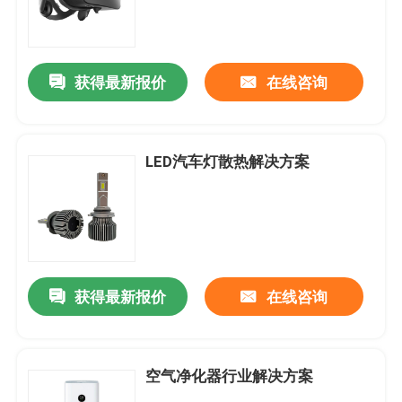
获得最新报价
在线咨询
LED汽车灯散热解决方案
获得最新报价
在线咨询
空气净化器行业解决方案