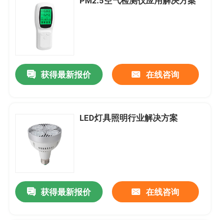
PM2.5空气检测仪应用解决方案
获得最新报价
在线咨询
LED灯具照明行业解决方案
获得最新报价
在线咨询