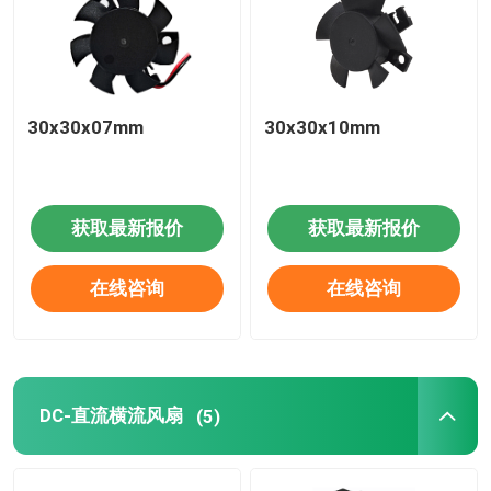
30x30x07mm
30x30x10mm
获取最新报价
获取最新报价
在线咨询
在线咨询
DC-直流横流风扇
(5)