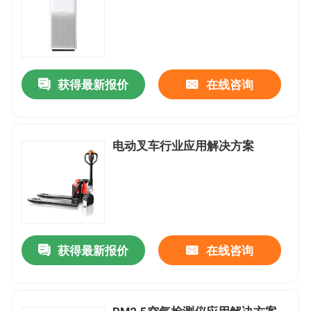
获得最新报价
在线咨询
电动叉车行业应用解决方案
获得最新报价
在线咨询