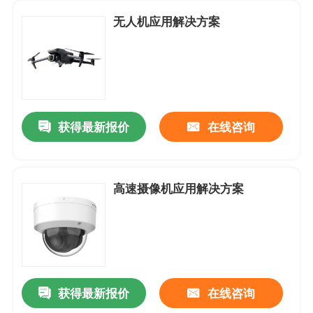
无人机应用解决方案
获得最新报价
在线咨询
高速摄像机应用解决方案
首页
关于我们
获得最新报价
在线咨询
联系我们