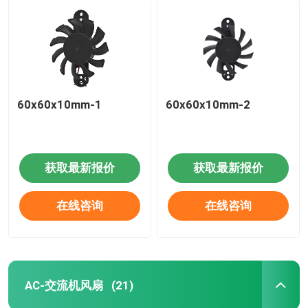
60x60x10mm-1
60x60x10mm-2
获取最新报价
获取最新报价
在线咨询
在线咨询
AC-交流机风扇
(21)