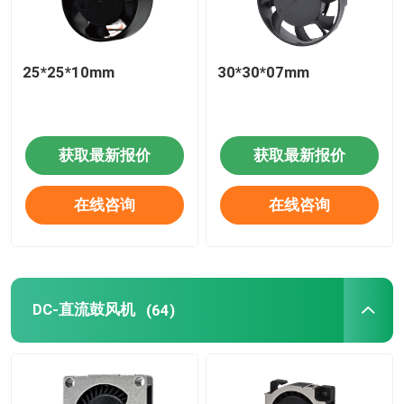
25*25*10mm
30*30*07mm
获取最新报价
获取最新报价
在线咨询
在线咨询
DC-直流鼓风机
(64)