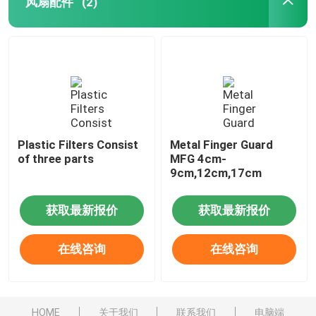
风扇配件
(2)
Plastic Filters Consist
Metal Finger Guard
of three parts
MFG 4cm-
9cm,12cm,17cm
获取最新报价
获取最新报价
在线咨询
在线咨询
HOME
关于我们
联系我们
电脑端