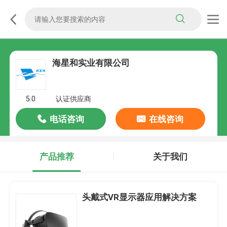
海星和实业有限公司
5.0
认证供应商
电话咨询
在线咨询
产品推荐
关于我们
头戴式VR显示器应用解决方案