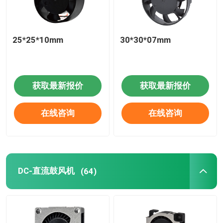
25*25*10mm
30*30*07mm
获取最新报价
获取最新报价
在线咨询
在线咨询
DC-直流鼓风机
(64)