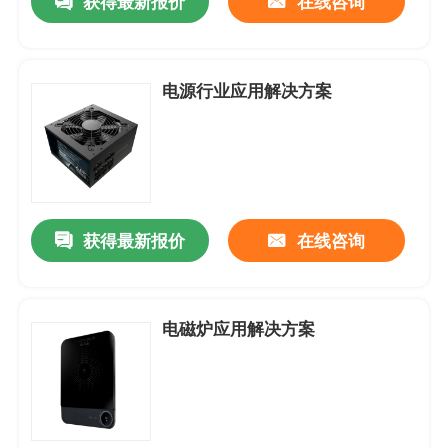
获得最新报价
在线咨询
防水防尘-风扇
电源行业应用解决方案
AC-交流机风扇
EC-轴流风扇
获得最新报价
在线咨询
风扇配件
电磁炉应用解决方案