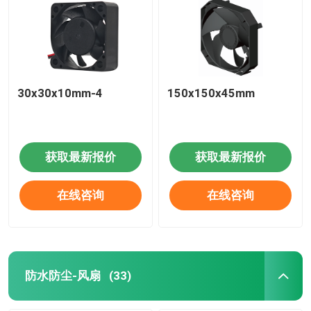
30x30x10mm-4
150x150x45mm
获取最新报价
获取最新报价
在线咨询
在线咨询
防水防尘-风扇
(33)