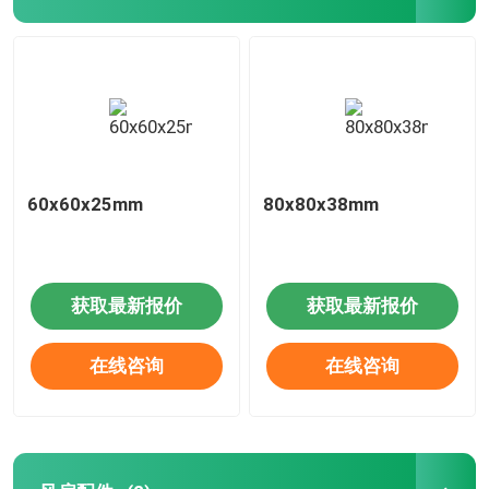
60x60x25mm
80x80x38mm
获取最新报价
获取最新报价
在线咨询
在线咨询