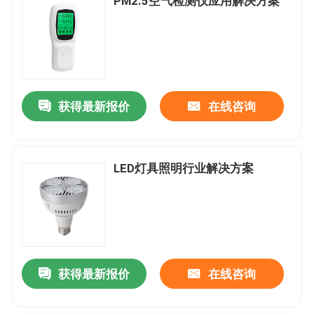
PM2.5空气检测仪应用解决方案
获得最新报价
在线咨询
LED灯具照明行业解决方案
获得最新报价
在线咨询