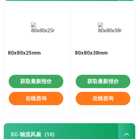
80x80x25mm
80x80x38mm
获取最新报价
获取最新报价
在线咨询
在线咨询
EC-轴流风扇
(10)