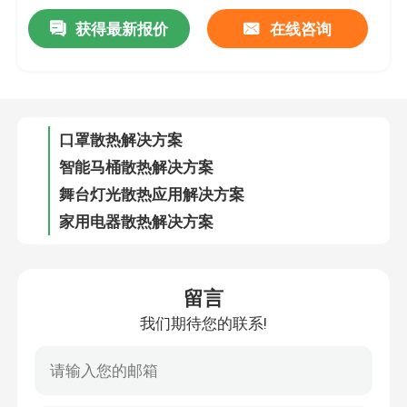
获得最新报价
在线咨询
3D打印机应用解决方案
口罩散热解决方案
智能马桶散热解决方案
舞台灯光散热应用解决方案
家用电器散热解决方案
智能美甲机应用解决方案
投影仪散热解决方案
留言
我们期待您的联系!