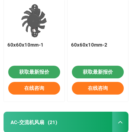
60x60x10mm-1
60x60x10mm-2
获取最新报价
获取最新报价
在线咨询
在线咨询
AC-交流机风扇
(21)