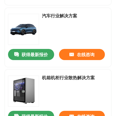
产品中心
汽车行业解决方案
应用案例
DC-直流轴流风扇
获得最新报价
在线咨询
DC-圆框直流轴流风扇
机箱机柜行业散热解决方案
DC-直流鼓风机
无框架-支架风扇
DC-直流横流风扇