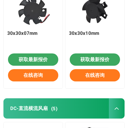
30x30x07mm
30x30x10mm
获取最新报价
获取最新报价
在线咨询
在线咨询
DC-直流横流风扇
(5)