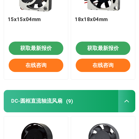
15x15x04mm
18x18x04mm
获取最新报价
获取最新报价
在线咨询
在线咨询
DC-圆框直流轴流风扇
(9)