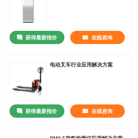
获得最新报价
在线咨询
电动叉车行业应用解决方案
获得最新报价
在线咨询