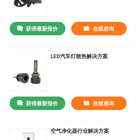
获得最新报价
在线咨询
LED汽车灯散热解决方案
获得最新报价
在线咨询
空气净化器行业解决方案