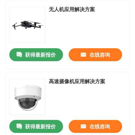
无人机应用解决方案
获得最新报价
在线咨询
高速摄像机应用解决方案
首页
关于我们
获得最新报价
在线咨询
联系我们