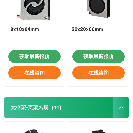
18x18x04mm
20x20x06mm
获取最新报价
获取最新报价
在线咨询
在线咨询
无框架-支架风扇
(44)