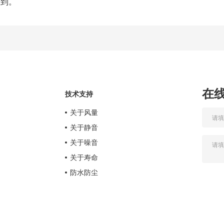
到。
在
技术支持
关于风量
扇
关于静音
关于噪音
关于寿命
防水防尘