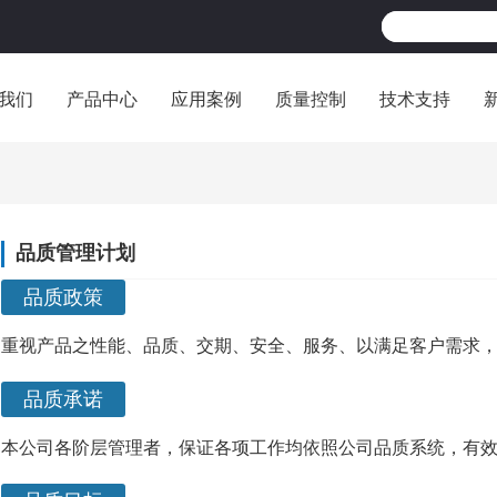
我们
产品中心
应用案例
质量控制
技术支持
品质管理计划
品质政策
重视产品之性能、品质、交期、安全、服务、以满足客户需求
品质承诺
本公司各阶层管理者，保证各项工作均依照公司品质系统，有效地实