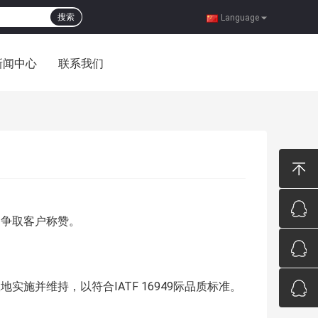
搜索
Language
新闻中心
联系我们
，争取客户称赞。
施并维持，以符合IATF 16949际品质标准。