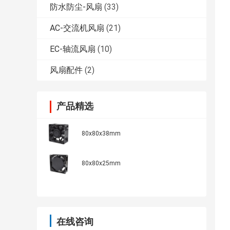
防水防尘-风扇
(33)
AC-交流机风扇
(21)
EC-轴流风扇
(10)
风扇配件
(2)
产品精选
80x80x38mm
80x80x25mm
在线咨询