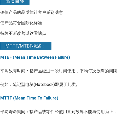
品质目标
确保产品的品质能让客户感到满意
使产品符合国际化标准
持续不断改善以达零缺点
MTTF/MTBF概述：
MTBF (Mean Time Between Failure)
平均故障时间：指产品经过一段时间使用，平均每次故障的间
例如：笔记型电脑(Notebook)即属于此类。
MTTF (Mean Time To Failure)
平均寿命期间：指产品或零件经使用直到故障不能再使用为止