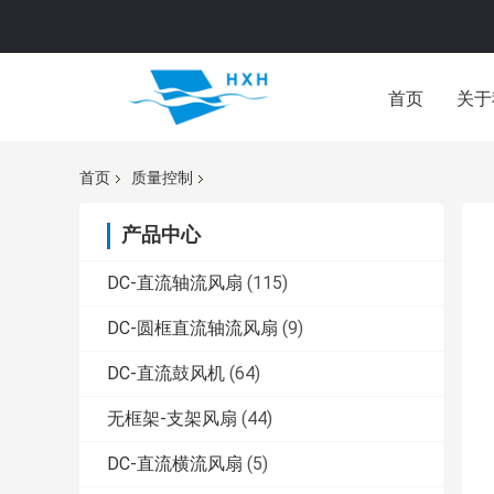
首页
关于
首页
质量控制
产品中心
DC-直流轴流风扇
(115)
DC-圆框直流轴流风扇
(9)
DC-直流鼓风机
(64)
无框架-支架风扇
(44)
DC-直流横流风扇
(5)