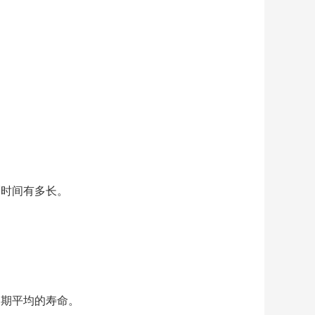
隔时间有多长。
，期平均的寿命。