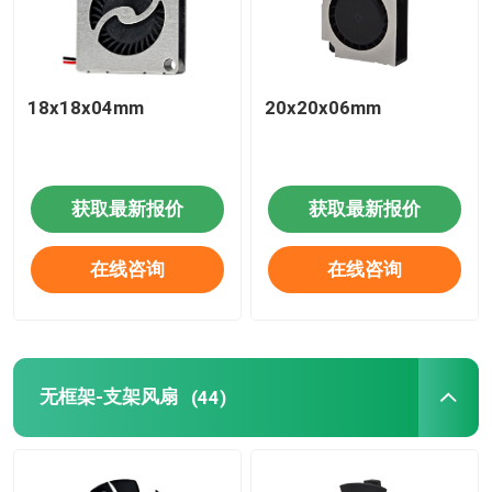
18x18x04mm
20x20x06mm
获取最新报价
获取最新报价
在线咨询
在线咨询
无框架-支架风扇
(44)