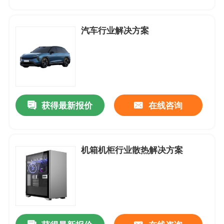
产品中心
汽车行业解决方案
应用案例
DC-直流轴流风扇
获得最新报价
在线咨询
DC-圆框直流轴流风扇
机箱机柜行业散热解决方案
DC-直流鼓风机
无框架-支架风扇
DC-直流横流风扇