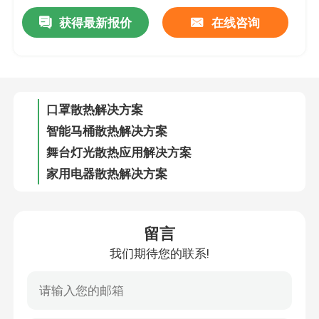
获得最新报价
在线咨询
3D打印机应用解决方案
口罩散热解决方案
智能马桶散热解决方案
舞台灯光散热应用解决方案
家用电器散热解决方案
智能美甲机应用解决方案
投影仪散热解决方案
留言
我们期待您的联系!