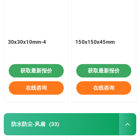
30x30x10mm-4
150x150x45mm
获取最新报价
获取最新报价
在线咨询
在线咨询
防水防尘-风扇
(33)