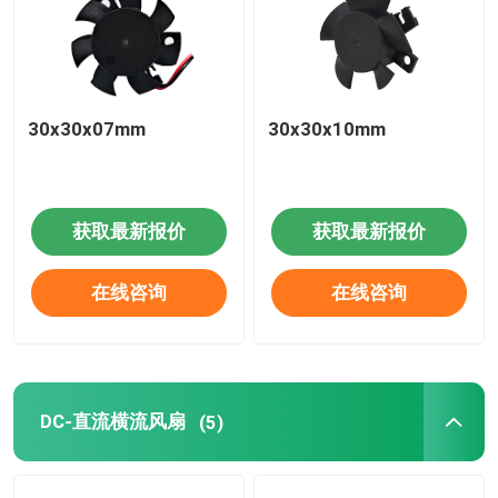
30x30x07mm
30x30x10mm
获取最新报价
获取最新报价
在线咨询
在线咨询
DC-直流横流风扇
(5)