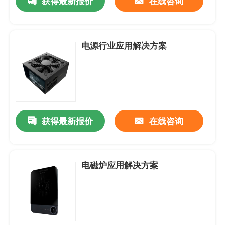
获得最新报价
在线咨询
防水防尘-风扇
电源行业应用解决方案
AC-交流机风扇
EC-轴流风扇
获得最新报价
在线咨询
风扇配件
电磁炉应用解决方案