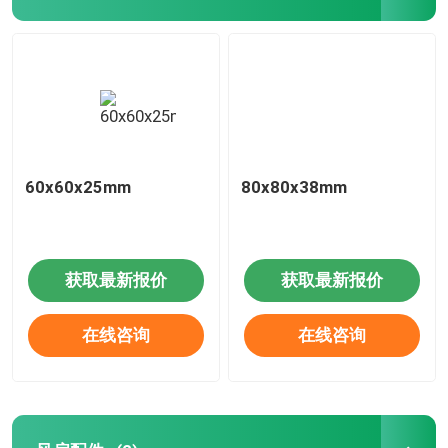
60x60x25mm
80x80x38mm
获取最新报价
获取最新报价
在线咨询
在线咨询