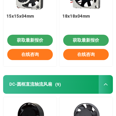
15x15x04mm
18x18x04mm
获取最新报价
获取最新报价
在线咨询
在线咨询
DC-圆框直流轴流风扇
(9)