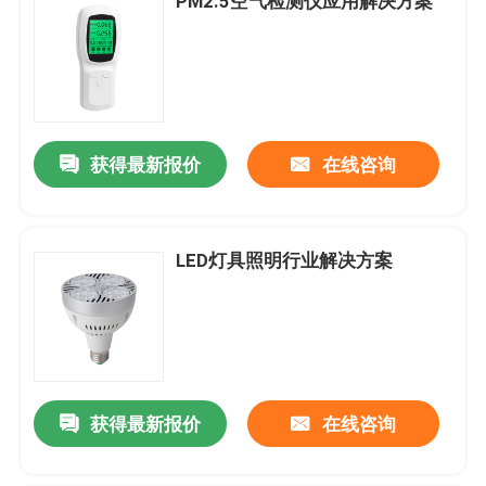
PM2.5空气检测仪应用解决方案
获得最新报价
在线咨询
LED灯具照明行业解决方案
获得最新报价
在线咨询