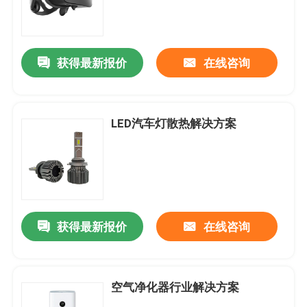
获得最新报价
在线咨询
LED汽车灯散热解决方案
获得最新报价
在线咨询
空气净化器行业解决方案