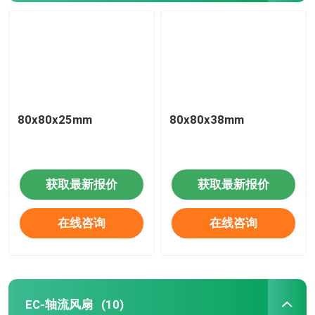
80x80x25mm
80x80x38mm
获取最新报价
获取最新报价
在线咨询
在线咨询
EC-轴流风扇
(10)