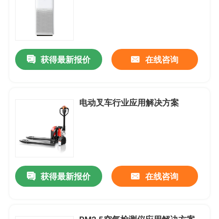
获得最新报价
在线咨询
电动叉车行业应用解决方案
获得最新报价
在线咨询