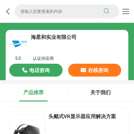
海星和实业有限公司
5.0
认证供应商
电话咨询
在线咨询
产品推荐
关于我们
头戴式VR显示器应用解决方案