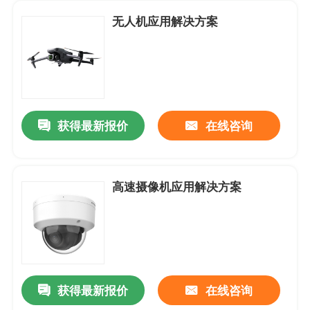
无人机应用解决方案
获得最新报价
在线咨询
高速摄像机应用解决方案
首页
关于我们
获得最新报价
在线咨询
联系我们