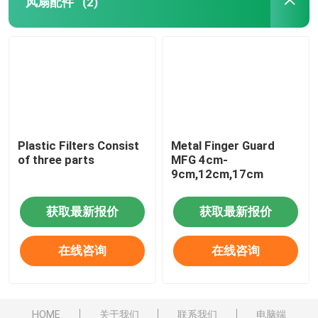
风扇配件
(2)
Plastic Filters Consist
Metal Finger Guard
of three parts
MFG 4cm-
9cm,12cm,17cm
获取最新报价
获取最新报价
在线咨询
在线咨询
HOME
关于我们
联系我们
电脑端