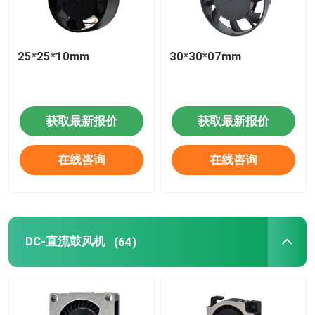
25*25*10mm
30*30*07mm
获取最新报价
获取最新报价
在线咨询
在线咨询
DC-直流鼓风机
(64)