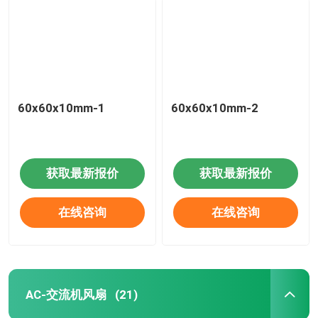
60x60x10mm-1
60x60x10mm-2
获取最新报价
获取最新报价
在线咨询
在线咨询
AC-交流机风扇
(21)