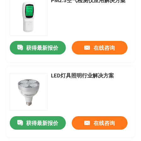
PM2.5空气检测仪应用解决方案
获得最新报价
在线咨询
LED灯具照明行业解决方案
获得最新报价
在线咨询