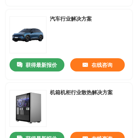
产品中心
汽车行业解决方案
应用案例
DC-直流轴流风扇
获得最新报价
在线咨询
DC-圆框直流轴流风扇
机箱机柜行业散热解决方案
DC-直流鼓风机
无框架-支架风扇
DC-直流横流风扇