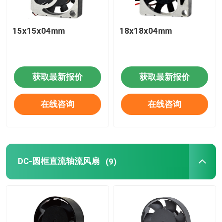
15x15x04mm
18x18x04mm
获取最新报价
获取最新报价
在线咨询
在线咨询
DC-圆框直流轴流风扇
(9)