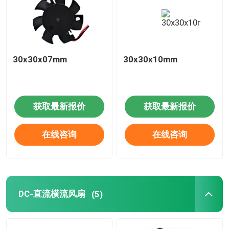
30x30x07mm
30x30x10mm
获取最新报价
获取最新报价
在线咨询
在线咨询
DC-直流横流风扇
(5)