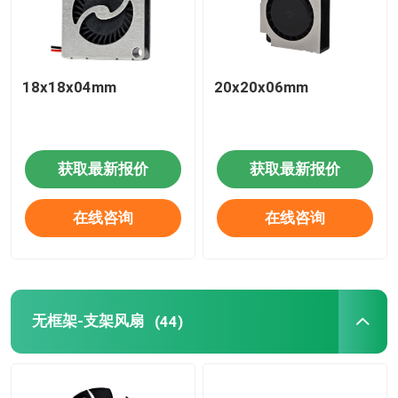
18x18x04mm
20x20x06mm
获取最新报价
获取最新报价
在线咨询
在线咨询
无框架-支架风扇
(44)