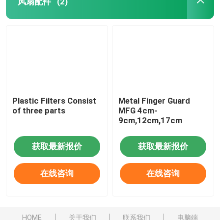
风扇配件
(2)
Plastic Filters Consist
Metal Finger Guard
of three parts
MFG 4cm-
9cm,12cm,17cm
获取最新报价
获取最新报价
在线咨询
在线咨询
HOME
关于我们
联系我们
电脑端