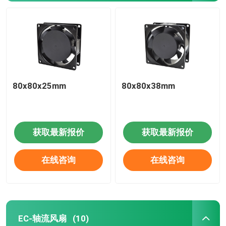
80x80x25mm
80x80x38mm
获取最新报价
获取最新报价
在线咨询
在线咨询
EC-轴流风扇
(10)