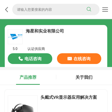
海星和实业有限公司
5.0
认证供应商
电话咨询
在线咨询
产品推荐
关于我们
头戴式VR显示器应用解决方案