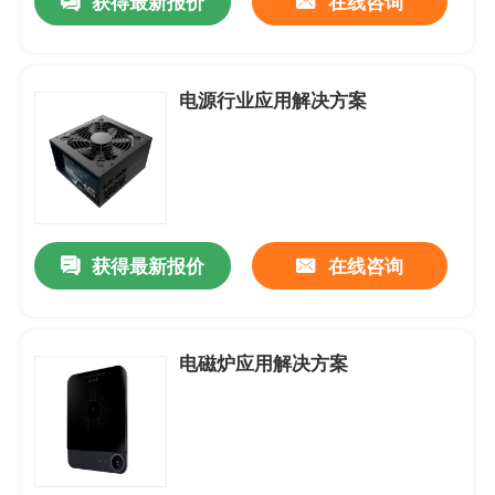
获得最新报价
在线咨询
防水防尘-风扇
电源行业应用解决方案
AC-交流机风扇
EC-轴流风扇
获得最新报价
在线咨询
风扇配件
电磁炉应用解决方案