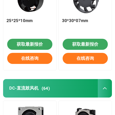
25*25*10mm
30*30*07mm
获取最新报价
获取最新报价
在线咨询
在线咨询
DC-直流鼓风机
(64)