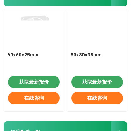
60x60x25mm
80x80x38mm
获取最新报价
获取最新报价
在线咨询
在线咨询