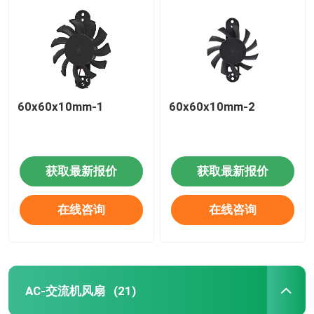
60x60x10mm-1
60x60x10mm-2
获取最新报价
获取最新报价
在线咨询
在线咨询
AC-交流机风扇
(21)