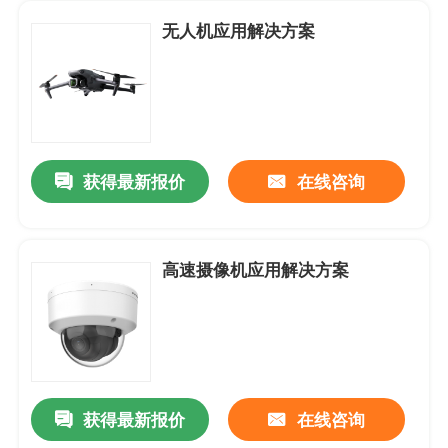
无人机应用解决方案
获得最新报价
在线咨询
高速摄像机应用解决方案
首页
关于我们
获得最新报价
在线咨询
联系我们