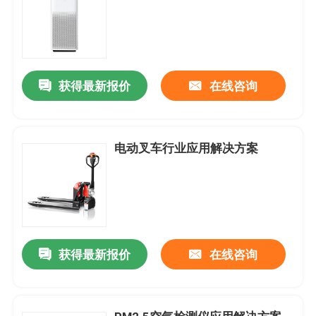
获得最新报价
在线咨询
电动叉车行业应用解决方案
获得最新报价
在线咨询