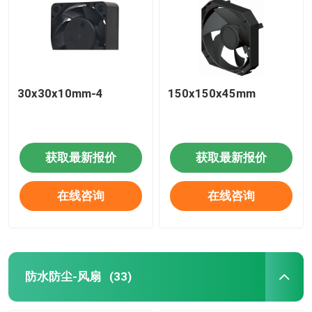
30x30x10mm-4
150x150x45mm
获取最新报价
获取最新报价
在线咨询
在线咨询
防水防尘-风扇
(33)