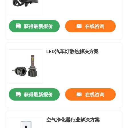
获得最新报价
在线咨询
LED汽车灯散热解决方案
获得最新报价
在线咨询
空气净化器行业解决方案