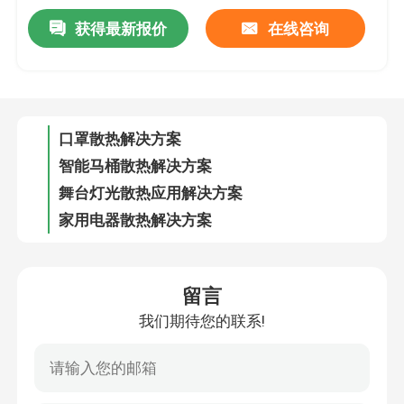
获得最新报价
在线咨询
3D打印机应用解决方案
口罩散热解决方案
智能马桶散热解决方案
舞台灯光散热应用解决方案
家用电器散热解决方案
智能美甲机应用解决方案
投影仪散热解决方案
留言
我们期待您的联系!