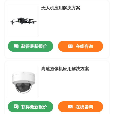
无人机应用解决方案
获得最新报价
在线咨询
高速摄像机应用解决方案
首页
关于我们
获得最新报价
在线咨询
联系我们