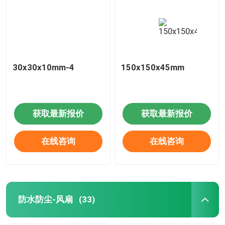
30x30x10mm-4
150x150x45mm
获取最新报价
获取最新报价
在线咨询
在线咨询
防水防尘-风扇
(33)