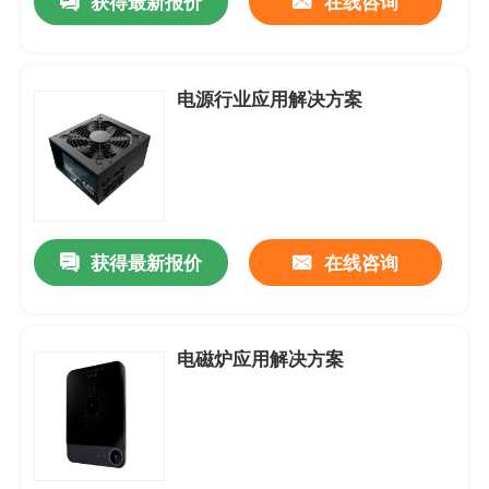
获得最新报价
在线咨询
防水防尘-风扇
电源行业应用解决方案
AC-交流机风扇
EC-轴流风扇
获得最新报价
在线咨询
风扇配件
电磁炉应用解决方案