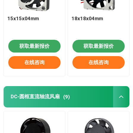
15x15x04mm
18x18x04mm
获取最新报价
获取最新报价
在线咨询
在线咨询
DC-圆框直流轴流风扇
(9)