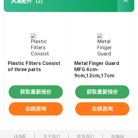
风扇配件
(2)
Plastic Filters Consist
Metal Finger Guard
of three parts
MFG 4cm-
9cm,12cm,17cm
获取最新报价
获取最新报价
在线咨询
在线咨询
HOME
关于我们
联系我们
电脑端