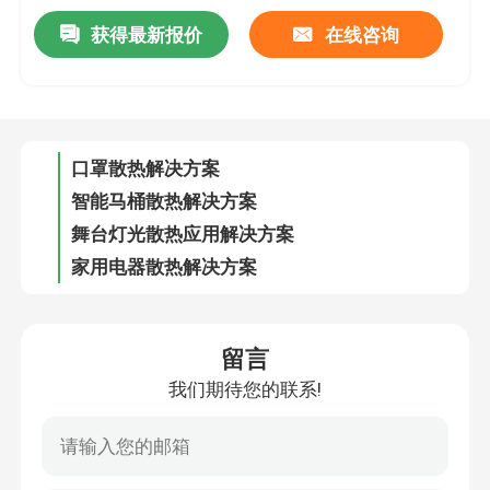
获得最新报价
在线咨询
3D打印机应用解决方案
口罩散热解决方案
智能马桶散热解决方案
舞台灯光散热应用解决方案
家用电器散热解决方案
智能美甲机应用解决方案
投影仪散热解决方案
留言
我们期待您的联系!