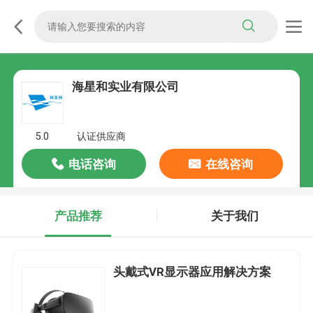
海星和实业有限公司
5.0
认证供应商
电话咨询
在线咨询
产品推荐
关于我们
头戴式VR显示器应用解决方案