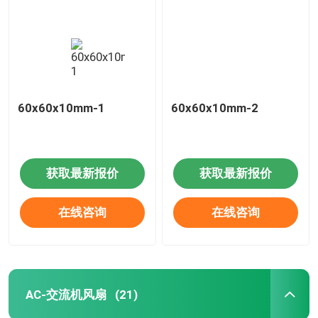
60x60x10mm-1
60x60x10mm-2
获取最新报价
获取最新报价
在线咨询
在线咨询
AC-交流机风扇
(21)