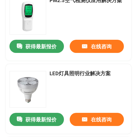
PM2.5空气检测仪应用解决方案
获得最新报价
在线咨询
LED灯具照明行业解决方案
获得最新报价
在线咨询