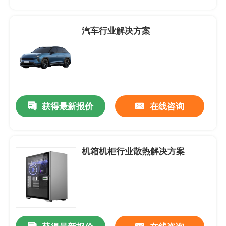
产品中心
汽车行业解决方案
应用案例
DC-直流轴流风扇
获得最新报价
在线咨询
DC-圆框直流轴流风扇
机箱机柜行业散热解决方案
DC-直流鼓风机
无框架-支架风扇
DC-直流横流风扇