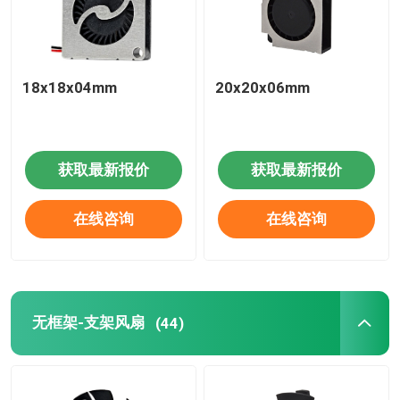
18x18x04mm
20x20x06mm
获取最新报价
获取最新报价
在线咨询
在线咨询
无框架-支架风扇
(44)