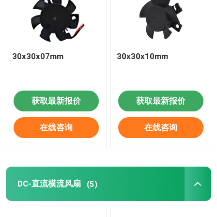
30x30x07mm
30x30x10mm
获取最新报价
获取最新报价
在线咨询
在线咨询
DC-直流横流风扇
(5)