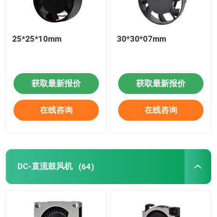
25*25*10mm
30*30*07mm
获取最新报价
获取最新报价
在线咨询
在线咨询
DC-直流鼓风机
(64)