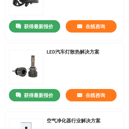
获得最新报价
在线咨询
LED汽车灯散热解决方案
获得最新报价
在线咨询
空气净化器行业解决方案