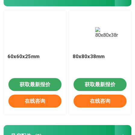
60x60x25mm
80x80x38mm
获取最新报价
获取最新报价
在线咨询
在线咨询