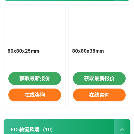
80x80x25mm
80x80x38mm
获取最新报价
获取最新报价
在线咨询
在线咨询
EC-轴流风扇
(10)