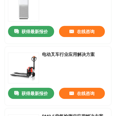
获得最新报价
在线咨询
电动叉车行业应用解决方案
获得最新报价
在线咨询