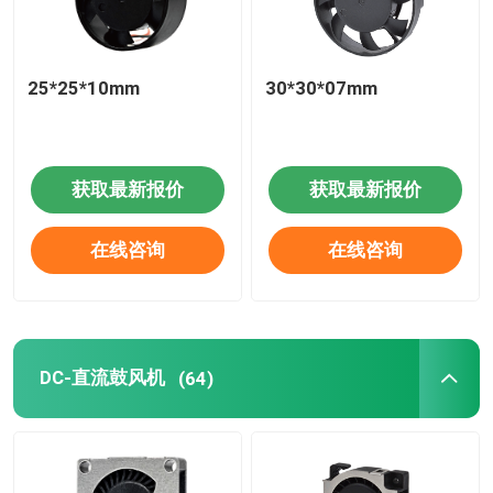
25*25*10mm
30*30*07mm
获取最新报价
获取最新报价
在线咨询
在线咨询
DC-直流鼓风机
(64)