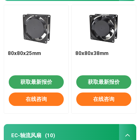
80x80x25mm
80x80x38mm
获取最新报价
获取最新报价
在线咨询
在线咨询
EC-轴流风扇
(10)