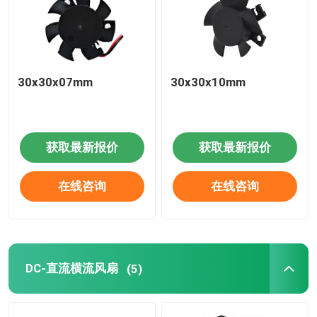
30x30x07mm
30x30x10mm
获取最新报价
获取最新报价
在线咨询
在线咨询
DC-直流横流风扇
(5)