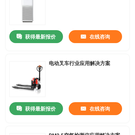
获得最新报价
在线咨询
电动叉车行业应用解决方案
获得最新报价
在线咨询