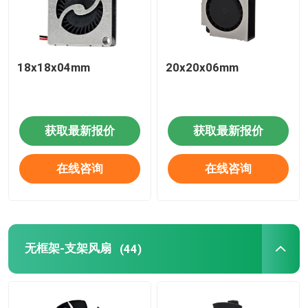
18x18x04mm
20x20x06mm
获取最新报价
获取最新报价
在线咨询
在线咨询
无框架-支架风扇
(44)