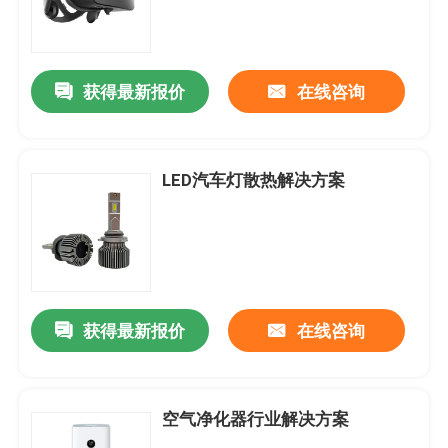
获得最新报价
在线咨询
LED汽车灯散热解决方案
获得最新报价
在线咨询
空气净化器行业解决方案