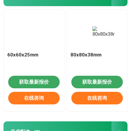
60x60x25mm
80x80x38mm
获取最新报价
获取最新报价
在线咨询
在线咨询