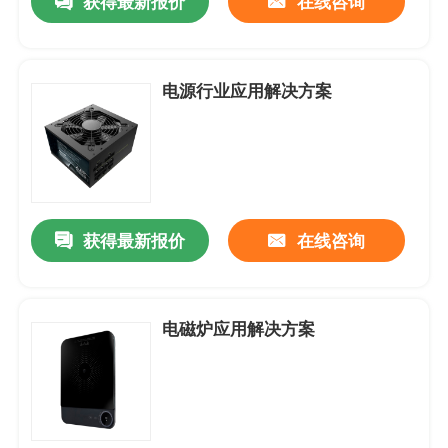
获得最新报价
在线咨询
防水防尘-风扇
电源行业应用解决方案
AC-交流机风扇
EC-轴流风扇
获得最新报价
在线咨询
风扇配件
电磁炉应用解决方案