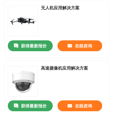
无人机应用解决方案
获得最新报价
在线咨询
高速摄像机应用解决方案
首页
关于我们
获得最新报价
在线咨询
联系我们