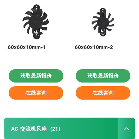
60x60x10mm-1
60x60x10mm-2
获取最新报价
获取最新报价
在线咨询
在线咨询
AC-交流机风扇
(21)