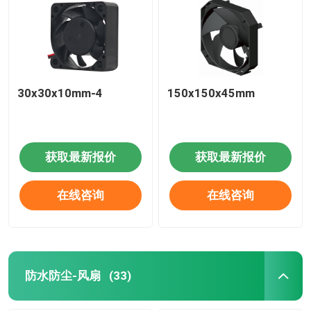
30x30x10mm-4
150x150x45mm
获取最新报价
获取最新报价
在线咨询
在线咨询
防水防尘-风扇
(33)