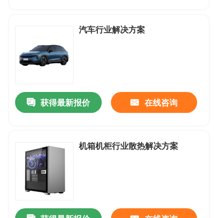
产品中心
汽车行业解决方案
应用案例
DC-直流轴流风扇
获得最新报价
在线咨询
DC-圆框直流轴流风扇
机箱机柜行业散热解决方案
DC-直流鼓风机
无框架-支架风扇
DC-直流横流风扇