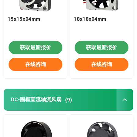
15x15x04mm
18x18x04mm
获取最新报价
获取最新报价
在线咨询
在线咨询
DC-圆框直流轴流风扇
(9)