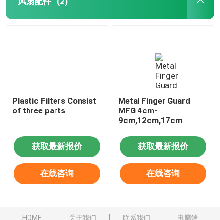
风扇配件
(2)
Plastic Filters Consist
Metal Finger Guard
of three parts
MFG 4cm-
9cm,12cm,17cm
获取最新报价
获取最新报价
在线咨询
在线咨询
HOME
关于我们
联系我们
电脑端