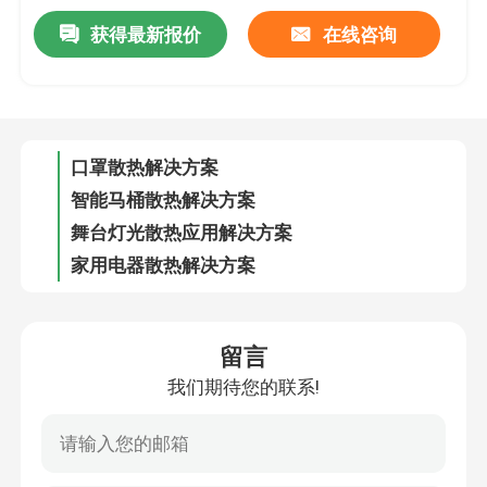
获得最新报价
在线咨询
3D打印机应用解决方案
口罩散热解决方案
智能马桶散热解决方案
舞台灯光散热应用解决方案
家用电器散热解决方案
智能美甲机应用解决方案
投影仪散热解决方案
留言
我们期待您的联系!