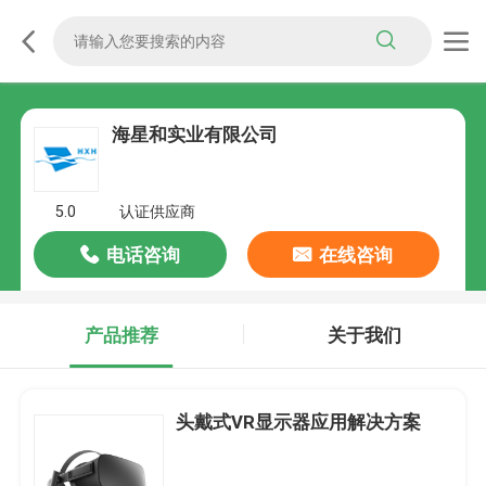
海星和实业有限公司
5.0
认证供应商
电话咨询
在线咨询
产品推荐
关于我们
头戴式VR显示器应用解决方案