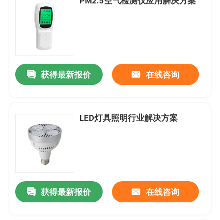
PM2.5空气检测仪应用解决方案
获得最新报价
在线咨询
LED灯具照明行业解决方案
获得最新报价
在线咨询