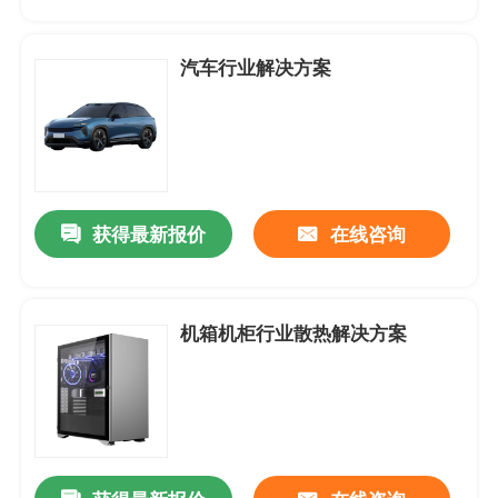
产品中心
汽车行业解决方案
应用案例
DC-直流轴流风扇
获得最新报价
在线咨询
DC-圆框直流轴流风扇
机箱机柜行业散热解决方案
DC-直流鼓风机
无框架-支架风扇
DC-直流横流风扇