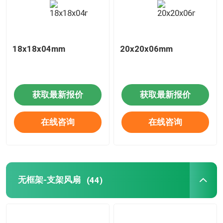
18x18x04mm
20x20x06mm
获取最新报价
获取最新报价
在线咨询
在线咨询
无框架-支架风扇
(44)