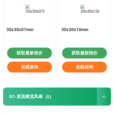
30x30x07mm
30x30x10mm
获取最新报价
获取最新报价
在线咨询
在线咨询
DC-直流横流风扇
(5)