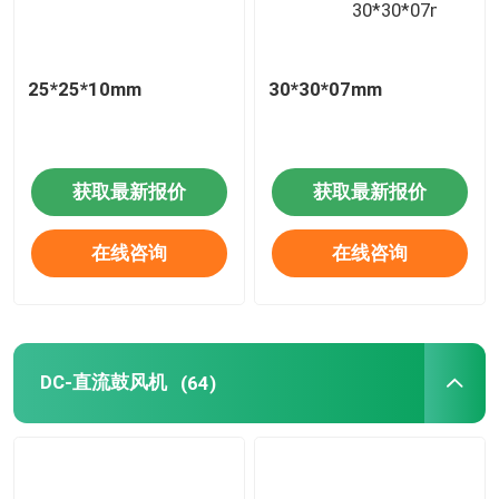
25*25*10mm
30*30*07mm
获取最新报价
获取最新报价
在线咨询
在线咨询
DC-直流鼓风机
(64)