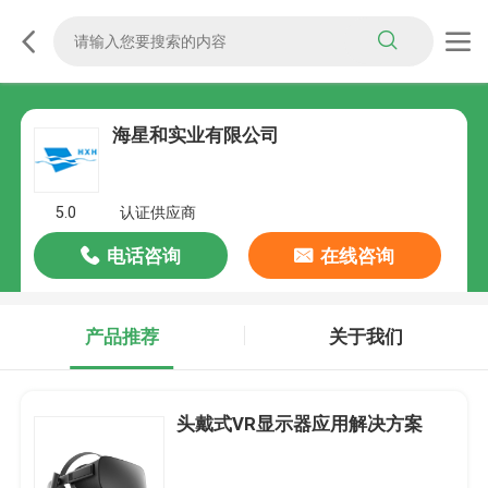
海星和实业有限公司
5.0
认证供应商
电话咨询
在线咨询
产品推荐
关于我们
头戴式VR显示器应用解决方案