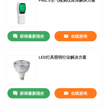
PM2.5空气检测仪应用解决方案
获得最新报价
在线咨询
LED灯具照明行业解决方案
获得最新报价
在线咨询