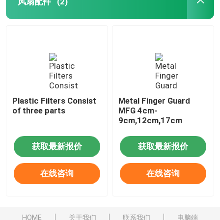
风扇配件
(2)
Plastic Filters Consist
Metal Finger Guard
of three parts
MFG 4cm-
9cm,12cm,17cm
获取最新报价
获取最新报价
在线咨询
在线咨询
HOME
关于我们
联系我们
电脑端