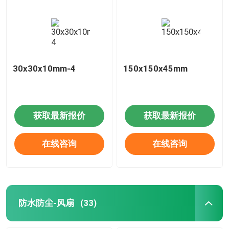
30x30x10mm-4
150x150x45mm
获取最新报价
获取最新报价
在线咨询
在线咨询
防水防尘-风扇
(33)