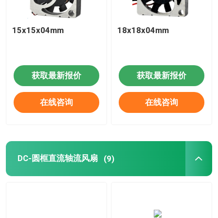
15x15x04mm
18x18x04mm
获取最新报价
获取最新报价
在线咨询
在线咨询
DC-圆框直流轴流风扇
(9)