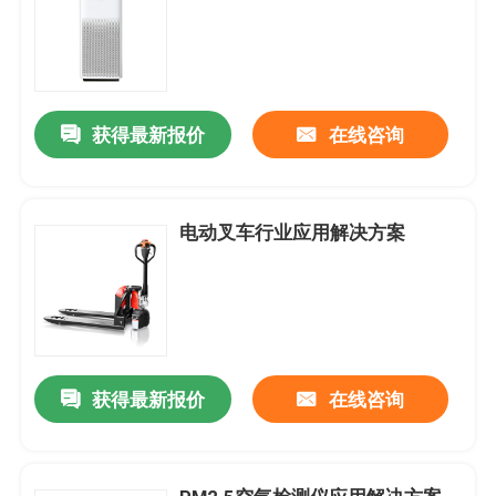
获得最新报价
在线咨询
电动叉车行业应用解决方案
获得最新报价
在线咨询