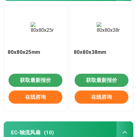
80x80x25mm
80x80x38mm
获取最新报价
获取最新报价
在线咨询
在线咨询
EC-轴流风扇
(10)