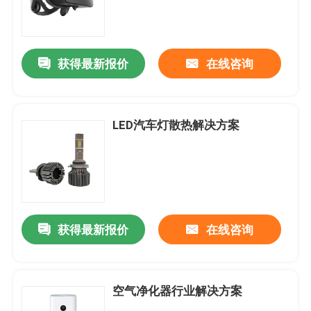
获得最新报价
在线咨询
LED汽车灯散热解决方案
获得最新报价
在线咨询
空气净化器行业解决方案