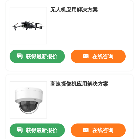
无人机应用解决方案
获得最新报价
在线咨询
高速摄像机应用解决方案
首页
关于我们
获得最新报价
在线咨询
联系我们