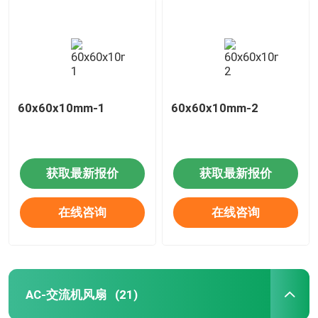
60x60x10mm-1
60x60x10mm-2
获取最新报价
获取最新报价
在线咨询
在线咨询
AC-交流机风扇
(21)