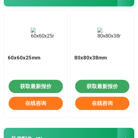
60x60x25mm
80x80x38mm
获取最新报价
获取最新报价
在线咨询
在线咨询