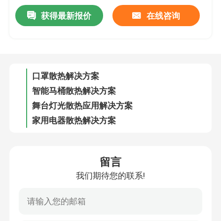
获得最新报价
在线咨询
3D打印机应用解决方案
口罩散热解决方案
智能马桶散热解决方案
舞台灯光散热应用解决方案
家用电器散热解决方案
智能美甲机应用解决方案
投影仪散热解决方案
留言
我们期待您的联系!