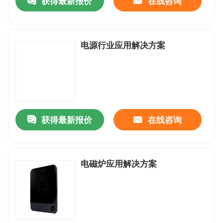
获得最新报价
在线咨询
防水防尘-风扇
电源行业应用解决方案
AC-交流机风扇
EC-轴流风扇
获得最新报价
在线咨询
风扇配件
电磁炉应用解决方案